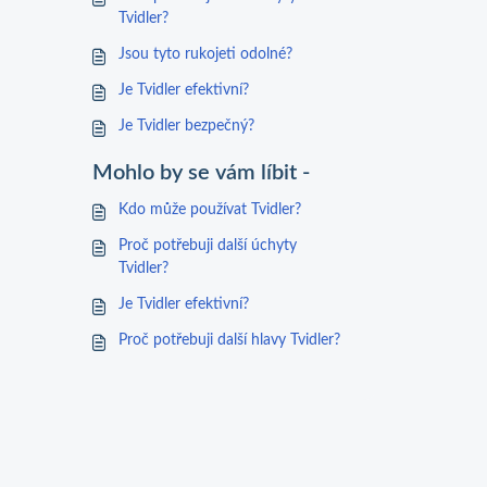
Tvidler?
Jsou tyto rukojeti odolné?
Je Tvidler efektivní?
Je Tvidler bezpečný?
Mohlo by se vám líbit -
Kdo může používat Tvidler?
Proč potřebuji další úchyty
Tvidler?
Je Tvidler efektivní?
Proč potřebuji další hlavy Tvidler?