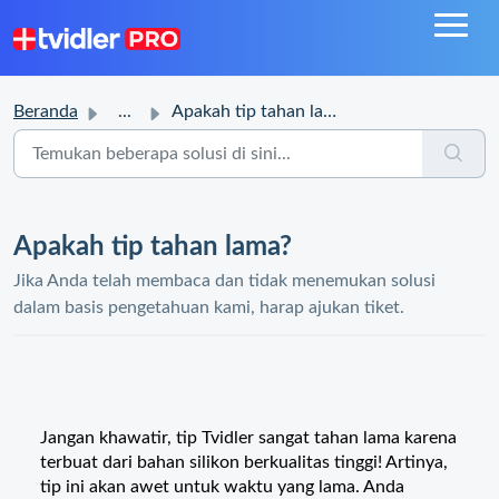
Beranda
...
Apakah tip tahan lama?
Apakah tip tahan lama?
Jika Anda telah membaca dan tidak menemukan solusi
dalam basis pengetahuan kami, harap ajukan tiket.
Jangan khawatir, tip Tvidler sangat tahan lama karena
terbuat dari bahan silikon berkualitas tinggi! Artinya,
tip ini akan awet untuk waktu yang lama. Anda