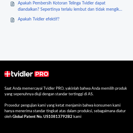
Apakah Pembersih Kotoran Telinga Tvidler dapat
diandalkan? Sepertinya terlalu lembut dan tidak mengikis
kotoran telinga.
Apakah Tvidler efektif?
Saat Anda memercayai Tvidler PRO, yakinlah bahwa Anda memilih produk
yang sepenuhnya diuji dengan standar tertinggi di AS.
Prosedur pengujian kami yang ketat menjamin bahwa konsumen kami
hanya menerima standar tingkat atas dalam produksi, sebagaimana diatur
oleh
Global Patent No. US10813792B2
kami