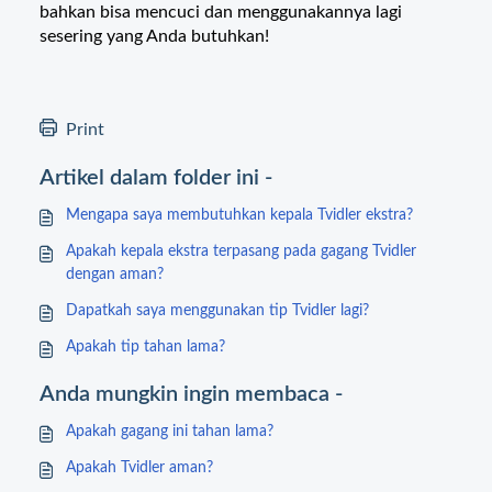
bahkan bisa mencuci dan menggunakannya lagi
sesering yang Anda butuhkan!
Print
Artikel dalam folder ini -
Mengapa saya membutuhkan kepala Tvidler ekstra?
Apakah kepala ekstra terpasang pada gagang Tvidler
dengan aman?
Dapatkah saya menggunakan tip Tvidler lagi?
Apakah tip tahan lama?
Anda mungkin ingin membaca -
Apakah gagang ini tahan lama?
Apakah Tvidler aman?