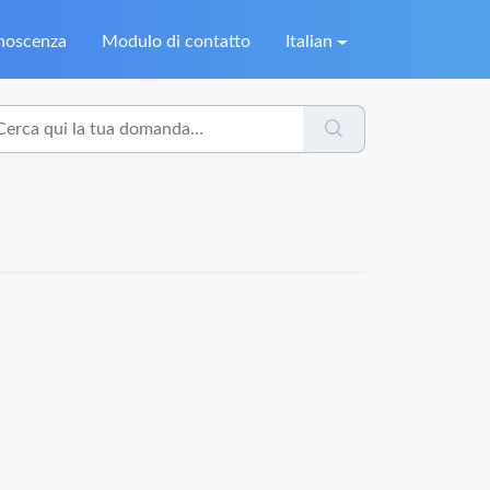
onoscenza
Modulo di contatto
Italian