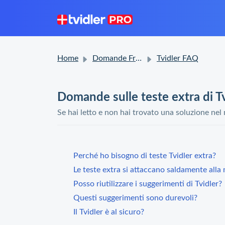
Home
Domande Frequenti (FAQ)
Tvidler FAQ
Domande sulle teste extra di Tv
Se hai letto e non hai trovato una soluzione nel
Perché ho bisogno di teste Tvidler extra?
Le teste extra si attaccano saldamente alla 
Posso riutilizzare i suggerimenti di Tvidler?
Questi suggerimenti sono durevoli?
Il Tvidler è al sicuro?