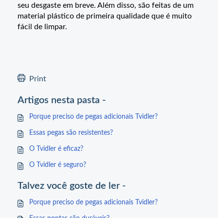
seu desgaste em breve. Além disso, são feitas de um
material plástico de primeira qualidade que é muito
fácil de limpar.
Print
Artigos nesta pasta -
Porque preciso de pegas adicionais Tvidler?
Essas pegas são resistentes?
O Tvidler é eficaz?
O Tvidler é seguro?
Talvez você goste de ler -
Porque preciso de pegas adicionais Tvidler?