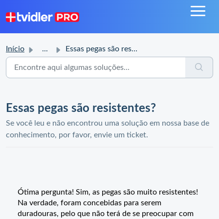
Início
...
Essas pegas são resistentes?
Essas pegas são resistentes?
Se você leu e não encontrou uma solução em nossa base de
conhecimento, por favor, envie um ticket.
Ótima pergunta! Sim, as pegas são muito resistentes!
Na verdade, foram concebidas para serem
duradouras, pelo que não terá de se preocupar com