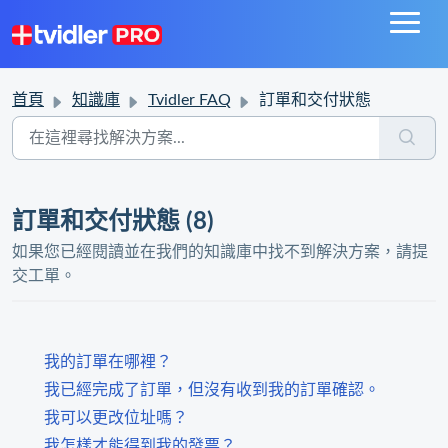
首頁
知識庫
Tvidler FAQ
訂單和交付狀態
訂單和交付狀態 (8)
如果您已經閱讀並在我們的知識庫中找不到解決方案，請提
交工單。
我的訂單在哪裡？
我已經完成了訂單，但沒有收到我的訂單確認。
我可以更改位址嗎？
我怎樣才能得到我的發票？