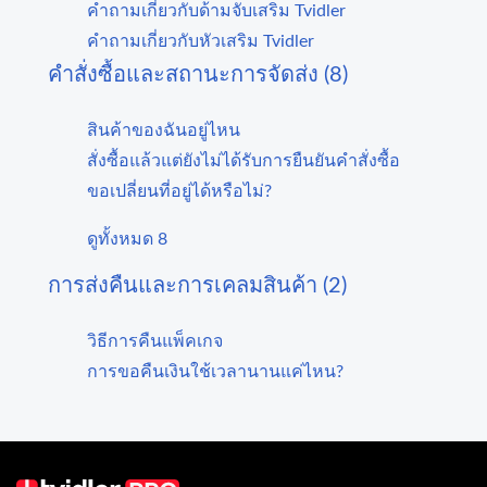
คำถามเกี่ยวกับด้ามจับเสริม Tvidler
คำถามเกี่ยวกับหัวเสริม Tvidler
คำสั่งซื้อและสถานะการจัดส่ง (8)
สินค้าของฉันอยู่ไหน
สั่งซื้อแล้วแต่ยังไม่ได้รับการยืนยันคำสั่งซื้อ
ขอเปลี่ยนที่อยู่ได้หรือไม่?
ดูทั้งหมด 8
การส่งคืนและการเคลมสินค้า (2)
วิธีการคืนแพ็คเกจ
การขอคืนเงินใช้เวลานานแค่ไหน?