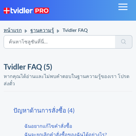
หน้าแรก
ฐานความรู้
Tvidler FAQ
Tvidler FAQ (5)
หากคุณได้อ่านและไม่พบคำตอบในฐานความรู้ของเรา โปรด
ส่งตั๋ว
ปัญหาด้านการสั่งซื้อ (4)
ฉันอยากแก้ไขคำสั่งซื้อ
ฉันจะยกเลิกคำสั่งซื้อของฉันได้อย่างไร?