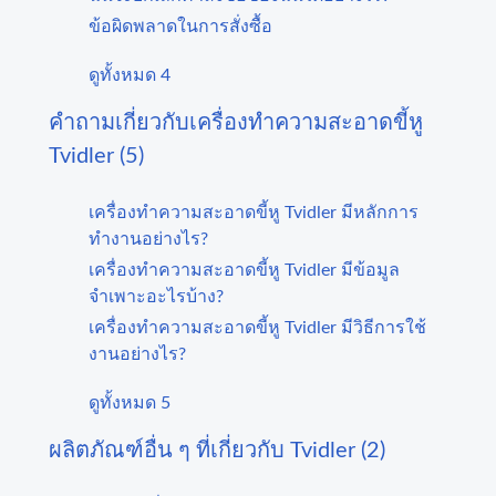
ข้อผิดพลาดในการสั่งซื้อ
ดูทั้งหมด 4
คำถามเกี่ยวกับเครื่องทำความสะอาดขี้หู
Tvidler (5)
เครื่องทำความสะอาดขี้หู Tvidler มีหลักการ
ทำงานอย่างไร?
เครื่องทำความสะอาดขี้หู Tvidler มีข้อมูล
จำเพาะอะไรบ้าง?
เครื่องทำความสะอาดขี้หู Tvidler มีวิธีการใช้
งานอย่างไร?
ดูทั้งหมด 5
ผลิตภัณฑ์อื่น ๆ ที่เกี่ยวกับ Tvidler (2)