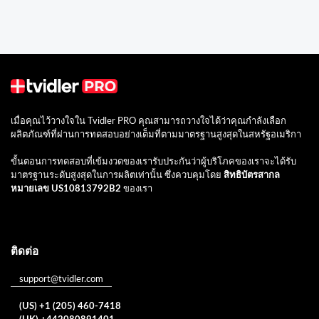
เมื่อคุณไว้วางใจใน Tvidler PRO คุณสามารถวางใจได้ว่าคุณกำลังเลือก
ผลิตภัณฑ์ที่ผ่านการทดสอบอย่างเต็มที่ตามมาตรฐานสูงสุดในสหรัฐอเมริกา
ขั้นตอนการทดสอบที่เข้มงวดของเรารับประกันว่าผู้บริโภคของเราจะได้รับ
มาตรฐานระดับสูงสุดในการผลิตเท่านั้น ซึ่งควบคุมโดย
สิทธิบัตรสากล
หมายเลข US10813792B2
ของเรา
ติดต่อ
support@tvidler.com
(US) +1 (205) 460-7418