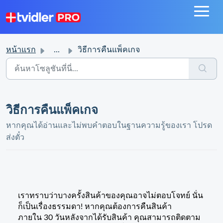
หน้าแรก
...
วิธีการคืนแพ็คเกจ
วิธีการคืนแพ็คเกจ
หากคุณได้อ่านและไม่พบคำตอบในฐานความรู้ของเรา โปรด
ส่งตั๋ว
เราทราบว่าบางครั้งสินค้าของคุณอาจไม่ตอบโจทย์ นั่น
ก็เป็นเรื่องธรรมดา! หากคุณต้องการคืนสินค้า
ภายใน
30 วันหลังจากได้รับสินค้า คุณสามารถติดตาม