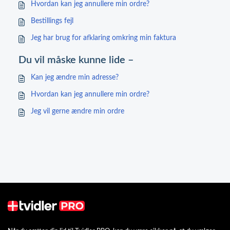
Hvordan kan jeg annullere min ordre?
Bestillings fejl
Jeg har brug for afklaring omkring min faktura
Du vil måske kunne lide –
Kan jeg ændre min adresse?
Hvordan kan jeg annullere min ordre?
Jeg vil gerne ændre min ordre