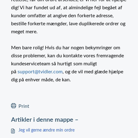
dig! Vi har fundet ud af, at almindelige fejl begået af
kunder omfatter at angive den forkerte adresse,
bestille forkerte mængder, lave duplikerede ordrer og
meget mere.
Men bare rolig! Hvis du har nogen bekymringer om
disse problemer, kan du kontakte vores fremragende
kundeserviceteam så hurtigt som muligt
på
support@tvidler.com
, og de vil med glæde hjælpe
dig på enhver måde, de kan.
Print
Artikler i denne mappe –
Jeg vil gerne ændre min ordre