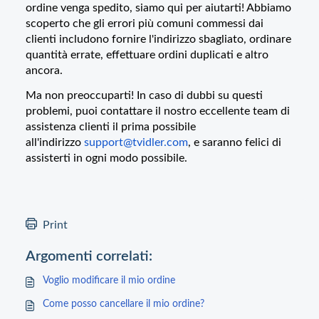
ordine venga spedito, siamo qui per aiutarti! Abbiamo
scoperto che gli errori più comuni commessi dai
clienti includono fornire l'indirizzo sbagliato, ordinare
quantità errate, effettuare ordini duplicati e altro
ancora.
Ma non preoccuparti! In caso di dubbi su questi
problemi, puoi contattare il nostro eccellente team di
assistenza clienti il prima possibile
all'indirizzo
support@tvidler.com
,
e saranno felici di
assisterti in ogni modo possibile.
Print
Argomenti correlati:
Voglio modificare il mio ordine
Come posso cancellare il mio ordine?