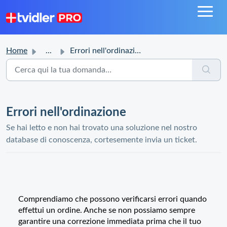
Home
...
Errori nell'ordinazione
Errori nell'ordinazione
Se hai letto e non hai trovato una soluzione nel nostro
database di conoscenza, cortesemente invia un ticket.
Comprendiamo che possono verificarsi errori quando
effettui un ordine. Anche se non possiamo sempre
garantire una correzione immediata prima che il tuo