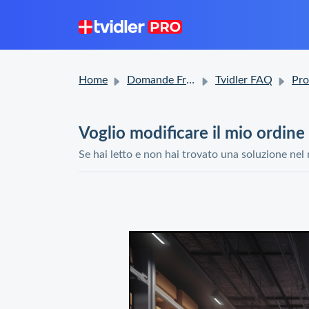
Home
Domande Frequenti (FAQ)
Tvidler FAQ
Proble
Voglio modificare il mio ordine
Se hai letto e non hai trovato una soluzione nel