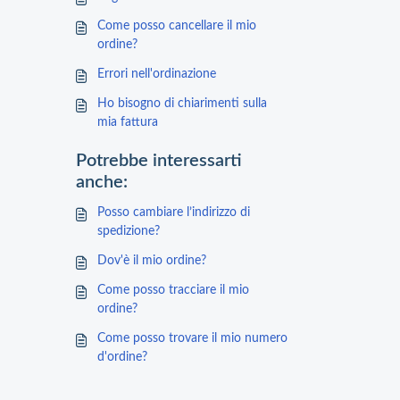
Come posso cancellare il mio
ordine?
Errori nell'ordinazione
Ho bisogno di chiarimenti sulla
mia fattura
Potrebbe interessarti
anche:
Posso cambiare l’indirizzo di
spedizione?
Dov'è il mio ordine?
Come posso tracciare il mio
ordine?
Come posso trovare il mio numero
d'ordine?