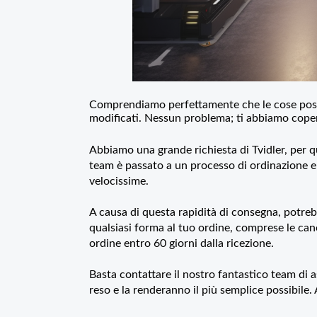
Comprendiamo perfettamente che le cose posso
modificati. Nessun problema; ti abbiamo cope
Abbiamo una grande richiesta di Tvidler, per q
team è passato a un processo di ordinazione 
velocissime.
A causa di questa rapidità di consegna, potre
qualsiasi forma al tuo ordine, comprese le can
ordine entro 60 giorni dalla ricezione.
Basta contattare il nostro fantastico team di a
reso e la renderanno il più semplice possibile.