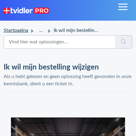
Startpagina
...
Ik wil mijn bestelling wijzigen
Ik wil mijn bestelling wijzigen
Als u hebt gelezen en geen oplossing heeft gevonden in onze
kennisbank, dient u een ticket in.