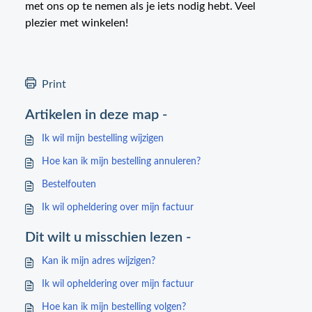
met ons op te nemen als je iets nodig hebt. Veel
plezier met winkelen!
Print
Artikelen in deze map -
Ik wil mijn bestelling wijzigen
Hoe kan ik mijn bestelling annuleren?
Bestelfouten
Ik wil opheldering over mijn factuur
Dit wilt u misschien lezen -
Kan ik mijn adres wijzigen?
Ik wil opheldering over mijn factuur
Hoe kan ik mijn bestelling volgen?