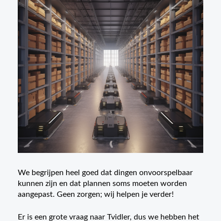
We begrijpen heel goed dat dingen onvoorspelbaar
kunnen zijn en dat plannen soms moeten worden
aangepast. Geen zorgen; wij helpen je verder!
Er is een grote vraag naar Tvidler, dus we hebben het