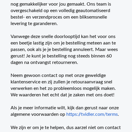
nog gemakkelijker voor jou gemaakt. Ons team is
overgeschakeld op een volledig geautomatiseerd
bestel- en verzendproces om een bliksemsnelle
levering te garanderen.
Vanwege deze snelle doorlooptijd kan het voor ons
een beetje lastig zijn om je bestelling meteen aan te
passen, ook als je je bestelling annuleert. Maar wees
gerust! Je kunt je bestelling nog steeds binnen 60
dagen na ontvangst retourneren.
Neem gewoon contact op met onze geweldige
klantenservice en zij zullen je retouraanvraag snel
verwerken en het zo probleemloos mogelijk maken.
We waarderen het echt dat je zaken met ons doet!
Als je meer informatie wilt, kijk dan gerust naar onze
algemene voorwaarden op
https://tvidler.com/terms
.
We zijn er om je te helpen, dus aarzel niet om contact