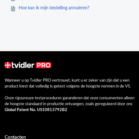
Hoe kan ik mijn bestelling annuleren?
Wanneer u op Tvidler PRO vertrouwt, kunt u er zeker van zijn dat u een
product kiest dat volledig is getest volgens de hoogste normen in de VS.
Onze rigoureuze testprocedures garanderen dat onze consumenten alleen
de hoogste standaard in productie ontvangen, zoals gereguleerd door ons
Global Patent No. US10813792B2
Contacten