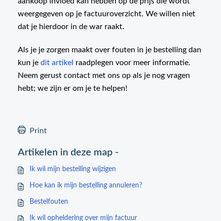
aankoop invloed kan hebben op de prijs die wordt
weergegeven op je factuuroverzicht. We willen niet
dat je hierdoor in de war raakt.
Als je je zorgen maakt over fouten in je bestelling dan
kun je
dit artikel
raadplegen voor meer informatie.
Neem gerust contact met ons op als je nog vragen
hebt; we zijn er om je te helpen!
Print
Artikelen in deze map -
Ik wil mijn bestelling wijzigen
Hoe kan ik mijn bestelling annuleren?
Bestelfouten
Ik wil opheldering over mijn factuur