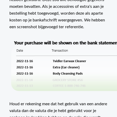
moeten bevatten. Als je accessoires of extra's aan je
bestelling hebt toegevoegd, worden deze als aparte
kosten op je bankafschrift weergegeven. We hebben
een screenshot bijgevoegd ter referentie.
Houd er rekening mee dat het gebruik van een andere
valuta dan de valuta die je hebt gebruikt voor je