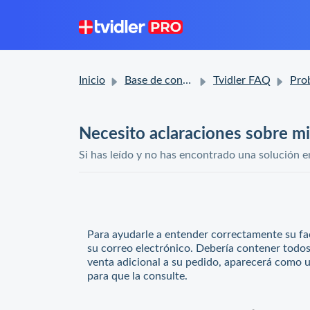
Inicio
Base de conocimientos
Tvidler FAQ
Problema
Necesito aclaraciones sobre mi
Si has leído y no has encontrado una solución e
Para ayudarle a entender correctamente su fa
su correo electrónico. Debería contener todos
venta adicional a su pedido, aparecerá como 
para que la consulte.