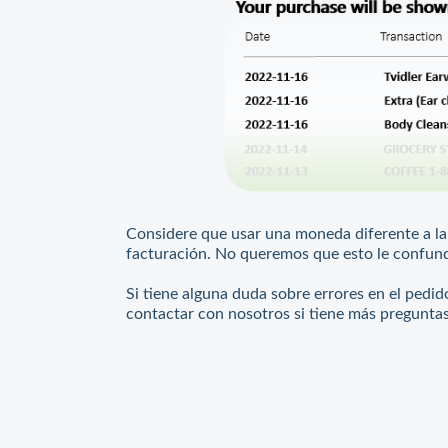
Considere que usar una moneda diferente a la
facturación. No queremos que esto le confu
Si tiene alguna duda sobre errores en el pedid
contactar con nosotros si tiene más preguntas