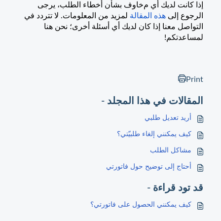
إذا كانت لديك أي م
خاوف بشأن أخطاء الطلب، يرجى
الرجوع إلى
هذه المقالة
لمزيد من المعلومات. لا تتردد في
التواصل معنا إذا كان لديك أي أسئلة أخرى؛ نحن هنا
لمساعدتكم!
Print
المقالات في هذا المجلد -
أريد تعديل طلبي
كيف يمكنني إلغاء طلبيّتي؟
مشاكل الطلب
أحتاج إلى توضيح حول فاتورتي
قد تود قراءة -
كيف يمكنني الحصول على فاتورتي؟