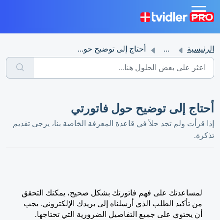
الرئيسية
...
أحتاج إلى توضيح حول فاتورتي
أحتاج إلى توضيح حول فاتورتي
إذا قرأت ولم تجد حلاً في قاعدة المعرفة الخاصة بنا، يرجى تقديم
تذكرة.
لمساعدتك على فهم فاتورتك بشكل صحيح، يمكنك التحقق
من تأكيد الطلب الذي أرسلناه إلى بريدك الإلكتروني. يجب
أن يحتوي على جميع التفاصيل الضرورية التي تحتاجها.