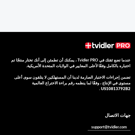
عندما تضع ثقتك في Tvidler PRO ، يمكنك أن تطمئن إلى أنك تختار منتجًا تم
اختباره بالكامل وفقًا لأعلى المعايير في الولايات المتحدة الأمريكية.
تضمن إجراءات الاختبار الصارمة لدينا أن المستهلكين لا يتلقون سوى أعلى
مستوى في الإنتاج ، وفقًا لما ينظمه
رقم براءة الاختراع العالمية
.
US10813792B2
جهات الاتصال
support@tvidler.com