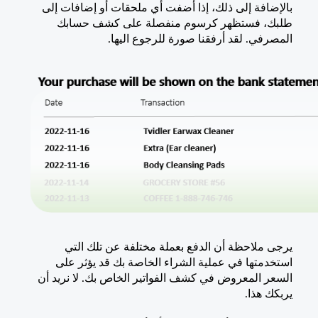
بالإضافة إلى ذلك، إذا أضفت أي ملحقات أو إضافات إلى
طلبك، فستظهر كرسوم منفصلة على كشف حسابك
المصرفي. لقد أرفقنا صورة للرجوع اليها.
يرجى ملاحظة أن الدفع بعملة مختلفة عن تلك التي
استخدمتها في عملية الشراء الخاصة بك قد يؤثر على
السعر المعروض في كشف الفواتير الخاص بك. لا نريد أن
يربكك هذا.