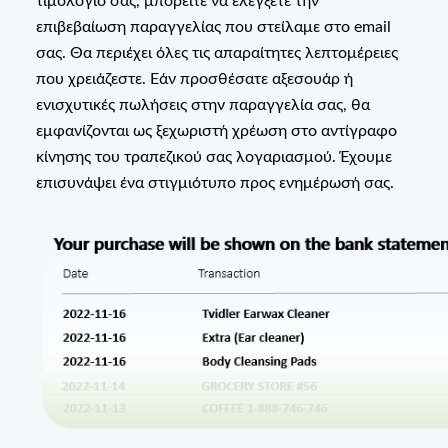
τιμολόγιό σας, μπορείτε να ελέγξετε την
επιβεβαίωση παραγγελίας που στείλαμε στο email
σας. Θα περιέχει όλες τις απαραίτητες λεπτομέρειες
που χρειάζεστε. Εάν προσθέσατε αξεσουάρ ή
ενισχυτικές πωλήσεις στην παραγγελία σας, θα
εμφανίζονται ως ξεχωριστή χρέωση στο αντίγραφο
κίνησης του τραπεζικού σας λογαριασμού. Έχουμε
επισυνάψει ένα στιγμιότυπο προς ενημέρωσή σας.