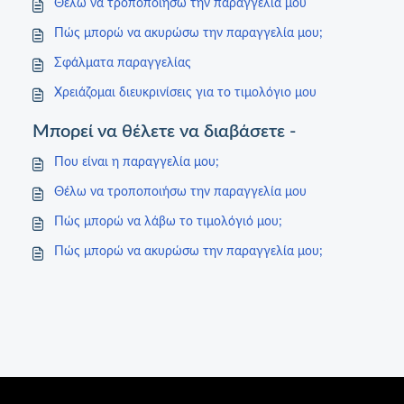
Θέλω να τροποποιήσω την παραγγελία μου
Πώς μπορώ να ακυρώσω την παραγγελία μου;
Σφάλματα παραγγελίας
Χρειάζομαι διευκρινίσεις για το τιμολόγιο μου
Μπορεί να θέλετε να διαβάσετε -
Που είναι η παραγγελία μου;
Θέλω να τροποποιήσω την παραγγελία μου
Πώς μπορώ να λάβω το τιμολόγιό μου;
Πώς μπορώ να ακυρώσω την παραγγελία μου;