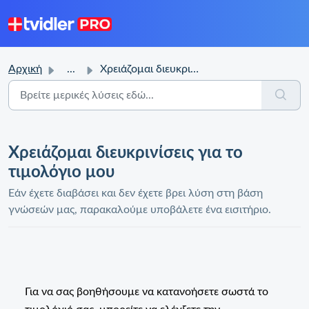
Αρχική
...
Χρειάζομαι διευκρινίσεις για το τιμολόγιο μου
Χρειάζομαι διευκρινίσεις για το
τιμολόγιο μου
Εάν έχετε διαβάσει και δεν έχετε βρει λύση στη βάση
γνώσεών μας, παρακαλούμε υποβάλετε ένα εισιτήριο.
Για να σας βοηθήσουμε να κατανοήσετε σωστά το