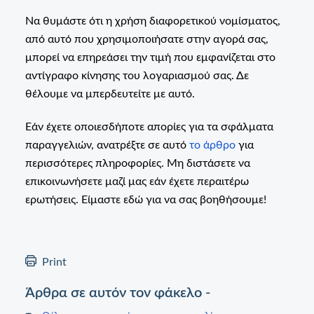
Να θυμάστε ότι η χρήση διαφορετικού νομίσματος,
από αυτό που χρησιμοποιήσατε στην αγορά σας,
μπορεί να επηρεάσει την τιμή που εμφανίζεται στο
αντίγραφο κίνησης του λογαριασμού σας. Δε
θέλουμε να μπερδευτείτε με αυτό.
Εάν έχετε οποιεσδήποτε απορίες για τα σφάλματα
παραγγελιών, ανατρέξτε σε αυτό
το άρθρο
για
περισσότερες πληροφορίες. Μη διστάσετε να
επικοινωνήσετε μαζί μας εάν έχετε περαιτέρω
ερωτήσεις. Είμαστε εδώ για να σας βοηθήσουμε!
Print
Άρθρα σε αυτόν τον φάκελο -