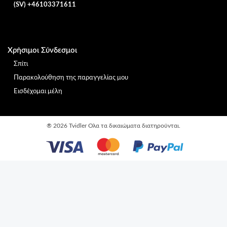
(SV) +46103371611
Χρήσιμοι Σύνδεσμοι
Σπίτι
Παρακολούθηση της παραγγελίας μου
Εισδέχομαι μέλη
®
2026 Tvidler Ολα τα δικαιώματα διατηρούνται.