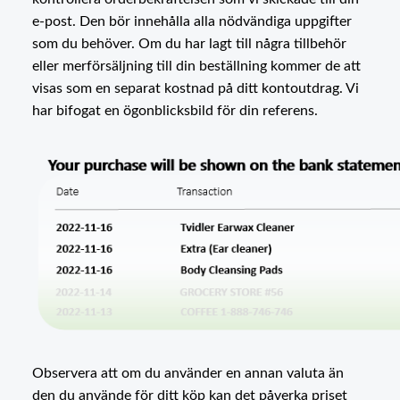
e-post. Den bör innehålla alla nödvändiga uppgifter
som du behöver. Om du har lagt till några tillbehör
eller merförsäljning till din beställning kommer de att
visas som en separat kostnad på ditt kontoutdrag. Vi
har bifogat en ögonblicksbild för din referens.
Observera att om du använder en annan valuta än
den du använde för ditt köp kan det påverka priset