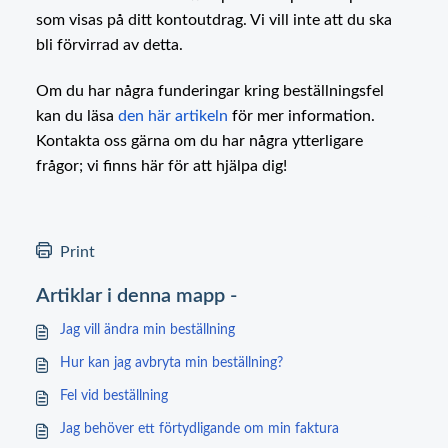
som visas på ditt kontoutdrag. Vi vill inte att du ska
bli förvirrad av detta.
Om du har några funderingar kring beställningsfel
kan du läsa
den här artikeln
för mer information.
Kontakta oss gärna om du har några ytterligare
frågor; vi finns här för att hjälpa dig!
Print
Artiklar i denna mapp -
Jag vill ändra min beställning
Hur kan jag avbryta min beställning?
Fel vid beställning
Jag behöver ett förtydligande om min faktura