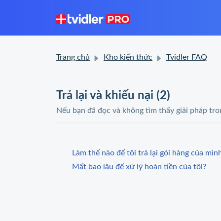
Trang chủ
Kho kiến thức
Tvidler FAQ
Trả lại và khiếu nại (2)
Nếu bạn đã đọc và không tìm thấy giải pháp tron
Làm thế nào để tôi trả lại gói hàng của mìn
Mất bao lâu để xử lý hoàn tiền của tôi?